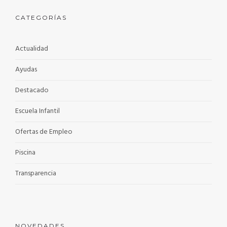
CATEGORÍAS
Actualidad
Ayudas
Destacado
Escuela Infantil
Ofertas de Empleo
Piscina
Transparencia
NOVEDADES