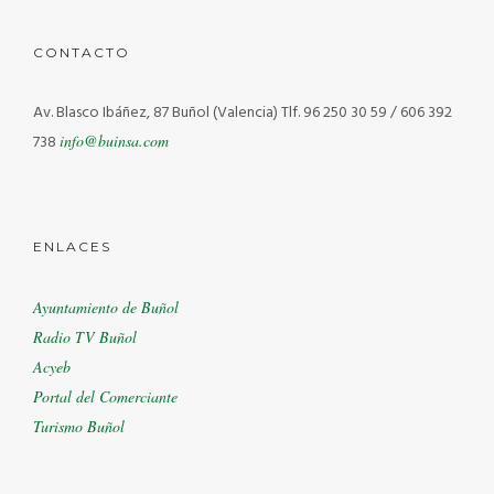
CONTACTO
Av. Blasco Ibáñez, 87 Buñol (Valencia)
Tlf. 96 250 30 59 / 606 392
738
info@buinsa.com
ENLACES
Ayuntamiento de Buñol
Radio TV Buñol
Acyeb
Portal del Comerciante
Turismo Buñol