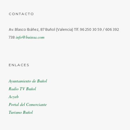
CONTACTO
Av. Blasco Ibáñez, 87 Buñol (Valencia)
Tlf. 96 250 30 59 / 606 392
738
info@buinsa.com
ENLACES
Ayuntamiento de Buñol
Radio TV Buñol
Acyeb
Portal del Comerciante
Turismo Buñol