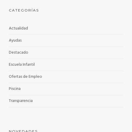
CATEGORÍAS
Actualidad
Ayudas
Destacado
Escuela Infantil
Ofertas de Empleo
Piscina
Transparencia
NOVEDADES