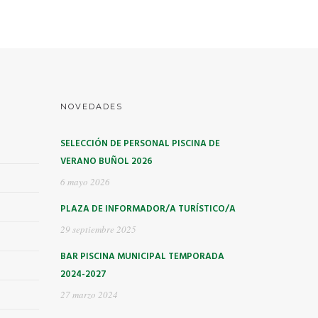
NOVEDADES
SELECCIÓN DE PERSONAL PISCINA DE
VERANO BUÑOL 2026
6 mayo 2026
PLAZA DE INFORMADOR/A TURÍSTICO/A
29 septiembre 2025
BAR PISCINA MUNICIPAL TEMPORADA
2024-2027
27 marzo 2024