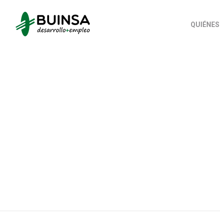
QUIÉNE