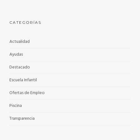
CATEGORÍAS
Actualidad
Ayudas
Destacado
Escuela Infantil
Ofertas de Empleo
Piscina
Transparencia